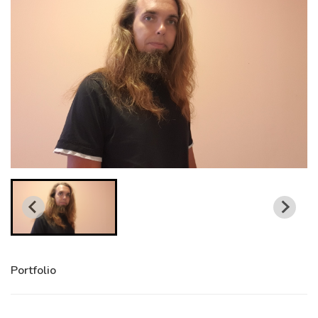
Portfolio