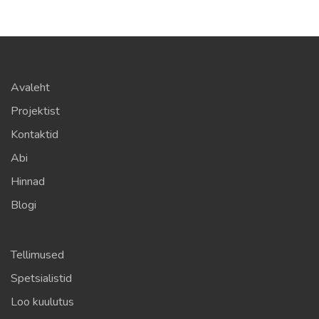
Avaleht
Projektist
Kontaktid
Abi
Hinnad
Blogi
Tellimused
Spetsialistid
Loo kuulutus